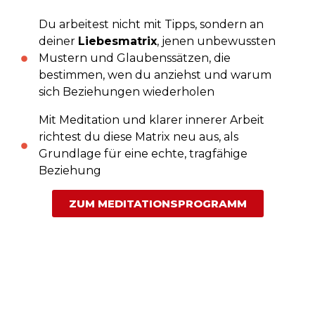
Du arbeitest nicht mit Tipps, sondern an
deiner
Liebesmatrix
, jenen unbewussten
Mustern und Glaubenssätzen, die
bestimmen, wen du anziehst und warum
sich Beziehungen wiederholen
Mit Meditation und klarer innerer Arbeit
richtest du diese Matrix neu aus, als
Grundlage für eine echte, tragfähige
Beziehung
ZUM MEDITATIONSPROGRAMM