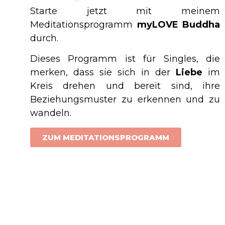
Starte jetzt mit meinem
Meditationsprogramm
myLOVE Buddha
durch.
Dieses Programm ist für Singles, die
merken, dass sie sich in der
Liebe
im
Kreis drehen und bereit sind, ihre
Beziehungsmuster zu erkennen und zu
wandeln.
ZUM MEDITATIONSPROGRAMM