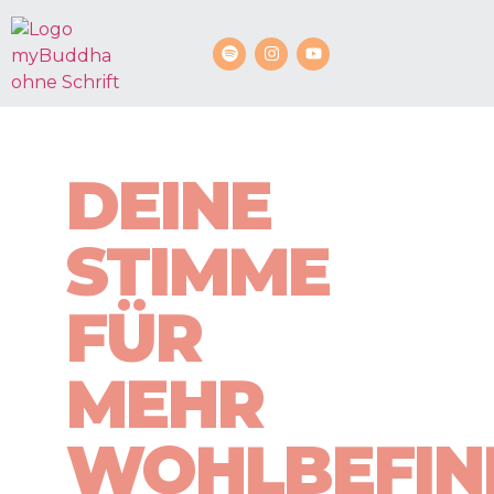
DEINE
STIMME
FÜR
MEHR
WOHLBEFIN