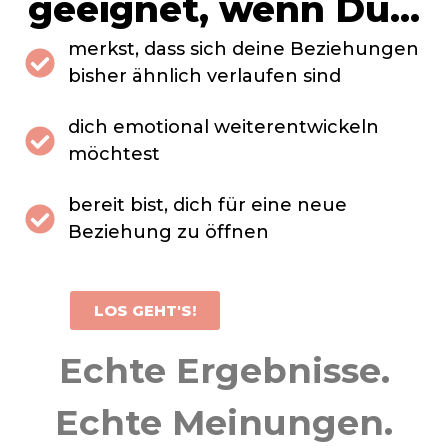
geeignet, wenn Du...
merkst, dass sich deine Beziehungen
bisher ähnlich verlaufen sind
dich emotional weiterentwickeln
möchtest
bereit bist, dich für eine neue
Beziehung zu öffnen
LOS GEHT'S!
Echte Ergebnisse.
Echte Meinungen.