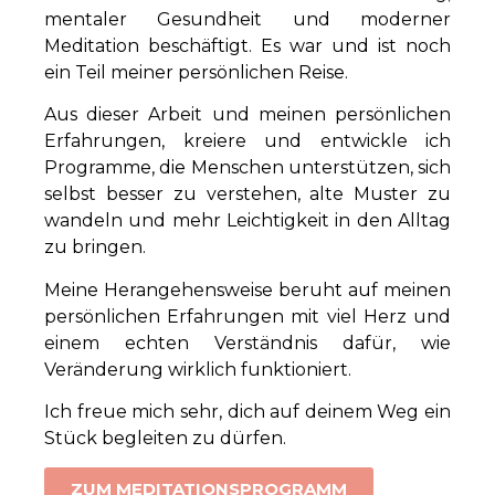
mentaler Gesundheit und moderner
Meditation beschäftigt. Es war und ist noch
ein Teil meiner persönlichen Reise.
Aus dieser Arbeit und meinen persönlichen
Erfahrungen, kreiere und entwickle ich
Programme, die Menschen unterstützen, sich
selbst besser zu verstehen, alte Muster zu
wandeln und mehr Leichtigkeit in den Alltag
zu bringen.
Meine Herangehensweise beruht auf meinen
persönlichen Erfahrungen mit viel Herz und
einem echten Verständnis dafür, wie
Veränderung wirklich funktioniert.
Ich freue mich sehr, dich auf deinem Weg ein
Stück begleiten zu dürfen.
ZUM MEDITATIONSPROGRAMM