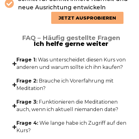
neue Ausrichtung entwickeln
JETZT AUSPROBIEREN
FAQ – Häufig gestellte Fragen
Ich helfe gerne weiter
Frage 1:
Was unterscheidet diesen Kurs von
anderen und warum sollte ich ihn kaufen?
Frage 2:
Brauche ich Vorerfahrung mit
Meditation?
Frage 3:
Funktionieren die Meditationen
auch, wenn ich aktuell niemanden date?
Frage 4:
Wie lange habe ich Zugriff auf den
Kurs?