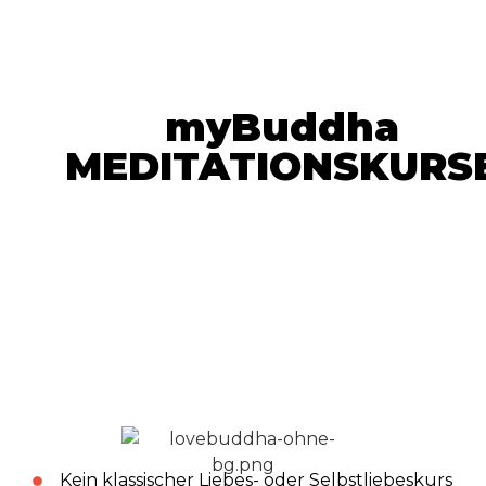
myBuddha
MEDITATIONSKURS
Kein klassischer Liebes- oder Selbstliebeskurs