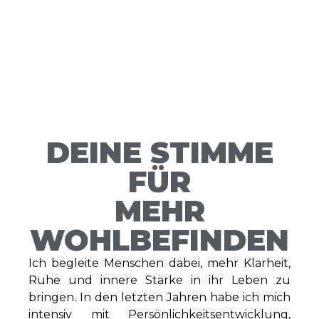
DEINE STIMME
FÜR
MEHR
WOHLBEFINDEN
Ich begleite Menschen dabei, mehr Klarheit,
Ruhe und innere Stärke in ihr Leben zu
bringen. In den letzten Jahren habe ich mich
intensiv mit Persönlichkeitsentwicklung,