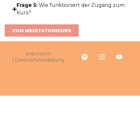
Frage 5:
Wie funktioniert der Zugang zum
Kurs?
ZUM MEDITATIONKURS
Impressum
|
Datenschutzerklärung